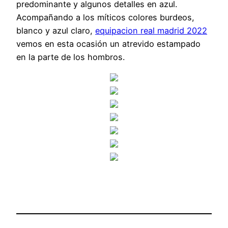
predominante y algunos detalles en azul.
Acompañando a los míticos colores burdeos,
blanco y azul claro,
equipacion real madrid 2022
vemos en esta ocasión un atrevido estampado
en la parte de los hombros.