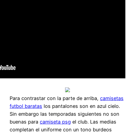
Para contrastar con la parte de arriba,
camisetas
futbol baratas
los pantalones son en azul cielo.
Sin embargo las temporadas siguientes no son
buenas para
camiseta psg
el club. Las medias
completan el uniforme con un tono burdeos