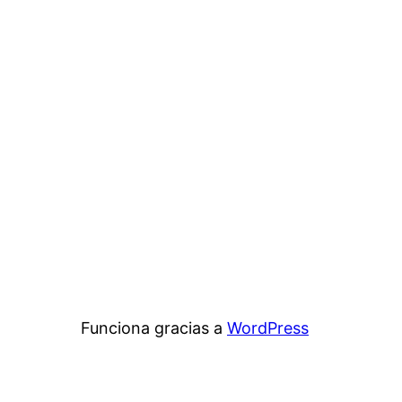
Funciona gracias a
WordPress