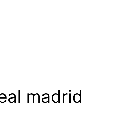
eal madrid