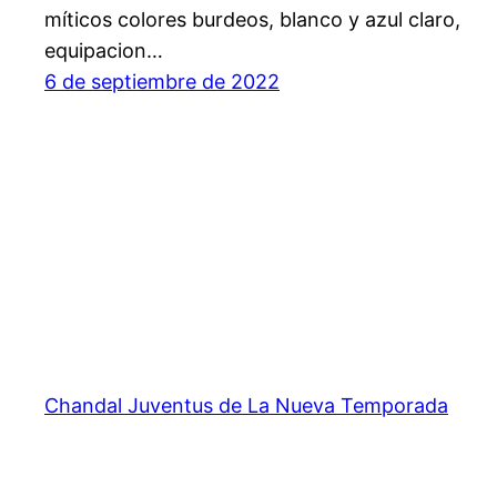
míticos colores burdeos, blanco y azul claro,
equipacion…
6 de septiembre de 2022
Chandal Juventus de La Nueva Temporada