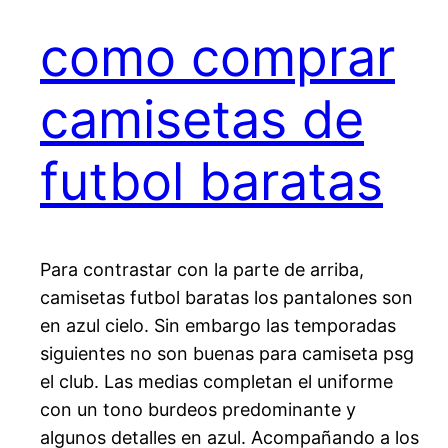
como comprar
camisetas de
futbol baratas
Para contrastar con la parte de arriba,
camisetas futbol baratas los pantalones son
en azul cielo. Sin embargo las temporadas
siguientes no son buenas para camiseta psg
el club. Las medias completan el uniforme
con un tono burdeos predominante y
algunos detalles en azul. Acompañando a los