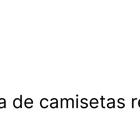
a de camisetas r