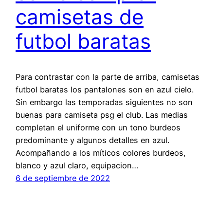
camisetas de
futbol baratas
Para contrastar con la parte de arriba, camisetas
futbol baratas los pantalones son en azul cielo.
Sin embargo las temporadas siguientes no son
buenas para camiseta psg el club. Las medias
completan el uniforme con un tono burdeos
predominante y algunos detalles en azul.
Acompañando a los míticos colores burdeos,
blanco y azul claro, equipacion…
6 de septiembre de 2022