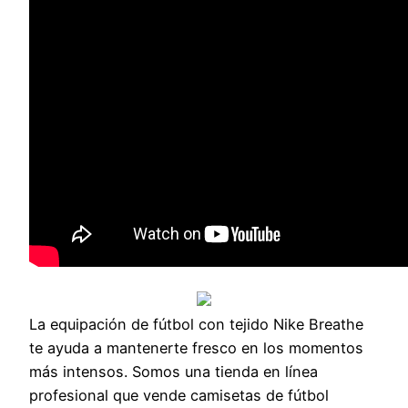
La equipación de fútbol con tejido Nike Breathe
te ayuda a mantenerte fresco en los momentos
más intensos. Somos una tienda en línea
profesional que vende camisetas de fútbol