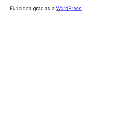
Funciona gracias a
WordPress