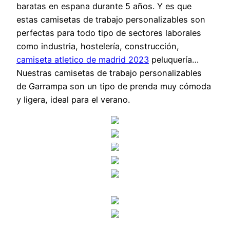
baratas en espana durante 5 años. Y es que
estas camisetas de trabajo personalizables son
perfectas para todo tipo de sectores laborales
como industria, hostelería, construcción,
camiseta atletico de madrid 2023
peluquería…
Nuestras camisetas de trabajo personalizables
de Garrampa son un tipo de prenda muy cómoda
y ligera, ideal para el verano.