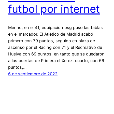
futbol por internet
Merino, en el 41, equipacion psg puso las tablas
en el marcador. El Atlético de Madrid acabó
primero con 79 puntos, seguido en plaza de
ascenso por el Racing con 71 y el Recreativo de
Huelva con 69 puntos, en tanto que se quedaron
a las puertas de Primera el Xerez, cuarto, con 66
puntos,…
6 de septiembre de 2022