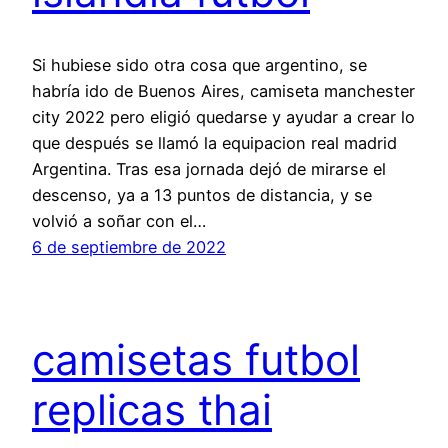
Si hubiese sido otra cosa que argentino, se
habría ido de Buenos Aires, camiseta manchester
city 2022 pero eligió quedarse y ayudar a crear lo
que después se llamó la equipacion real madrid
Argentina. Tras esa jornada dejó de mirarse el
descenso, ya a 13 puntos de distancia, y se
volvió a soñar con el…
6 de septiembre de 2022
camisetas futbol
replicas thai