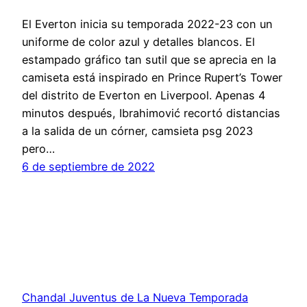
El Everton inicia su temporada 2022-23 con un
uniforme de color azul y detalles blancos. El
estampado gráfico tan sutil que se aprecia en la
camiseta está inspirado en Prince Rupert’s Tower
del distrito de Everton en Liverpool. Apenas 4
minutos después, Ibrahimović recortó distancias
a la salida de un córner, camsieta psg 2023
pero…
6 de septiembre de 2022
Chandal Juventus de La Nueva Temporada