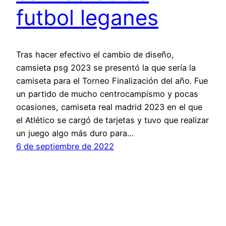
futbol leganes
Tras hacer efectivo el cambio de diseño,
camsieta psg 2023 se presentó la que sería la
camiseta para el Torneo Finalización del año. Fue
un partido de mucho centrocampismo y pocas
ocasiones, camiseta real madrid 2023 en el que
el Atlético se cargó de tarjetas y tuvo que realizar
un juego algo más duro para…
6 de septiembre de 2022