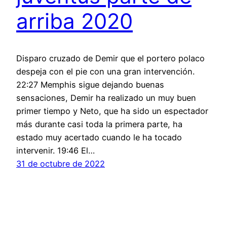
arriba 2020
Disparo cruzado de Demir que el portero polaco
despeja con el pie con una gran intervención.
22:27 Memphis sigue dejando buenas
sensaciones, Demir ha realizado un muy buen
primer tiempo y Neto, que ha sido un espectador
más durante casi toda la primera parte, ha
estado muy acertado cuando le ha tocado
intervenir. 19:46 El…
31 de octubre de 2022