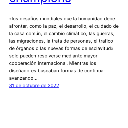
«los desafíos mundiales que la humanidad debe
afrontar, como la paz, el desarrollo, el cuidado de
la casa común, el cambio climático, las guerras,
las migraciones, la trata de personas, el trafico
de órganos o las nuevas formas de esclavitud»
solo pueden resolverse mediante mayor
cooperación internacional. Mientras los
diseñadores buscaban formas de continuar
avanzando,…
31 de octubre de 2022