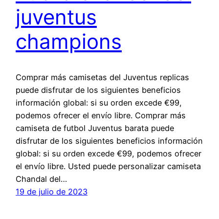
juventus
champions
Comprar más camisetas del Juventus replicas
puede disfrutar de los siguientes beneficios
información global: si su orden excede €99,
podemos ofrecer el envío libre. Comprar más
camiseta de futbol Juventus barata puede
disfrutar de los siguientes beneficios información
global: si su orden excede €99, podemos ofrecer
el envío libre. Usted puede personalizar camiseta
Chandal del…
19 de julio de 2023