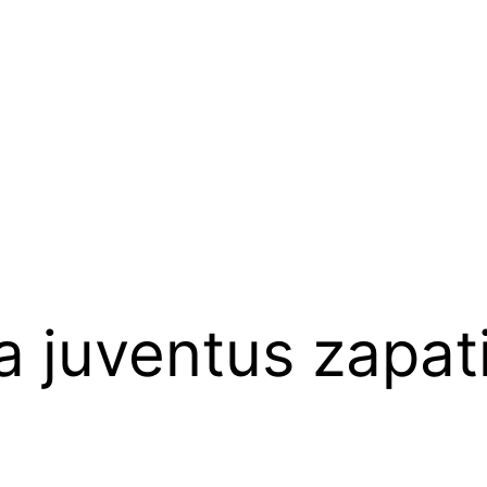
a juventus zapati