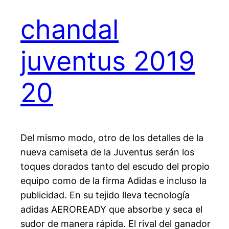
chandal
juventus 2019
20
Del mismo modo, otro de los detalles de la
nueva camiseta de la Juventus serán los
toques dorados tanto del escudo del propio
equipo como de la firma Adidas e incluso la
publicidad. En su tejido lleva tecnología
adidas AEROREADY que absorbe y seca el
sudor de manera rápida. El rival del ganador