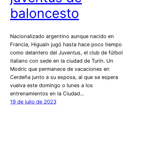
baloncesto
Nacionalizado argentino aunque nacido en
Francia, Higuaín jugó hasta hace poco tiempo
como delantero del Juventus, el club de fútbol
italiano con sede en la ciudad de Turín. Un
Modric que permanece de vacaciones en
Cerdeña junto a su esposa, al que se espera
vuelva este domingo o lunes a los
entrenamientos en la Ciudad…
19 de julio de 2023