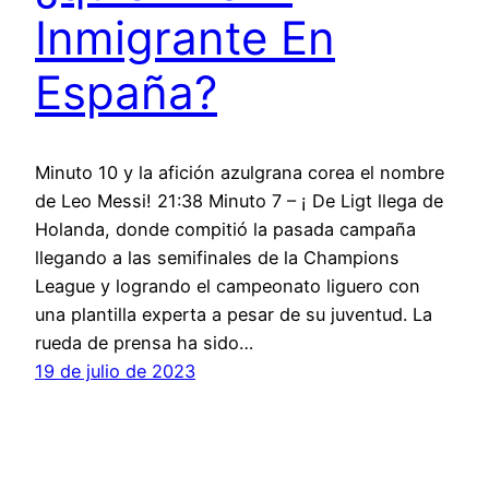
Inmigrante En
España?
Minuto 10 y la afición azulgrana corea el nombre
de Leo Messi! 21:38 Minuto 7 – ¡ De Ligt llega de
Holanda, donde compitió la pasada campaña
llegando a las semifinales de la Champions
League y logrando el campeonato liguero con
una plantilla experta a pesar de su juventud. La
rueda de prensa ha sido…
19 de julio de 2023