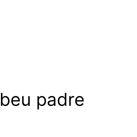
abeu padre