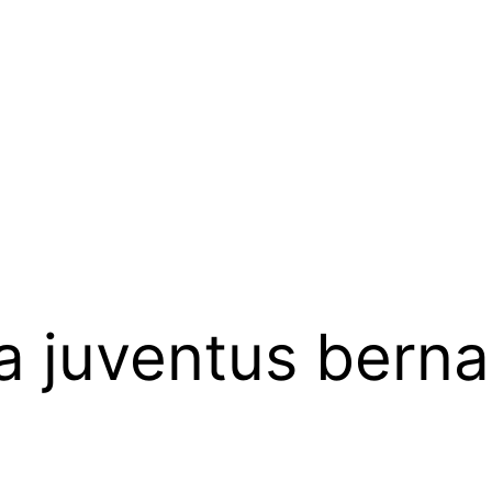
a juventus bern