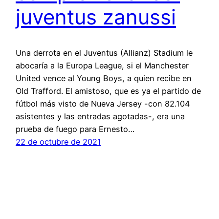
juventus zanussi
Una derrota en el Juventus (Allianz) Stadium le
abocaría a la Europa League, si el Manchester
United vence al Young Boys, a quien recibe en
Old Trafford. El amistoso, que es ya el partido de
fútbol más visto de Nueva Jersey -con 82.104
asistentes y las entradas agotadas-, era una
prueba de fuego para Ernesto…
22 de octubre de 2021