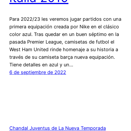
Para 2022/23 les veremos jugar partidos con una
primera equipación creada por Nike en el clásico
color azul. Tras quedar en un buen séptimo en la
pasada Premier League, camisetas de futbol el
West Ham United rinde homenaje a su historia a
través de su camiseta barça nueva equipación.
Tiene detalles en azul y un…
6 de septiembre de 2022
Chandal Juventus de La Nueva Temporada