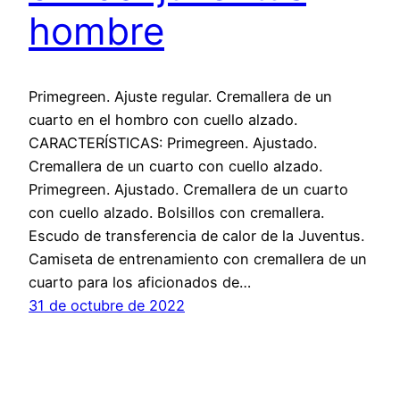
hombre
Primegreen. Ajuste regular. Cremallera de un
cuarto en el hombro con cuello alzado.
CARACTERÍSTICAS: Primegreen. Ajustado.
Cremallera de un cuarto con cuello alzado.
Primegreen. Ajustado. Cremallera de un cuarto
con cuello alzado. Bolsillos con cremallera.
Escudo de transferencia de calor de la Juventus.
Camiseta de entrenamiento con cremallera de un
cuarto para los aficionados de…
31 de octubre de 2022