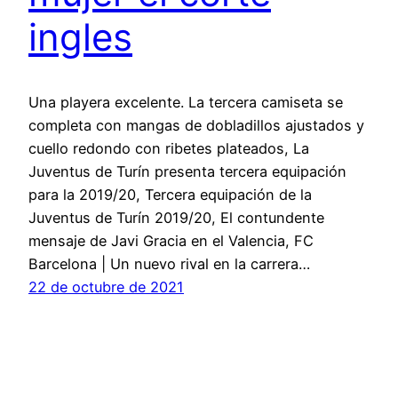
ingles
Una playera excelente. La tercera camiseta se
completa con mangas de dobladillos ajustados y
cuello redondo con ribetes plateados, La
Juventus de Turín presenta tercera equipación
para la 2019/20, Tercera equipación de la
Juventus de Turín 2019/20, El contundente
mensaje de Javi Gracia en el Valencia, FC
Barcelona | Un nuevo rival en la carrera…
22 de octubre de 2021