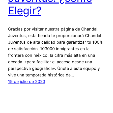
Elegir?
Gracias por visitar nuestra página de Chandal
Juventus, esta tienda te proporcionará Chandal
Juventus de alta calidad para garantizar tu 100%
de satisfacción. 103000 inmigrantes en la
frontera con méxico, la cifra más alta en una
década. «para facilitar el acceso desde una
perspectiva geográfica». Únete a este equipo y
vive una temporada histórica de…
19 de julio de 2023