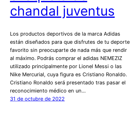
chandal juventus
Los productos deportivos de la marca Adidas
están diseñados para que disfrutes de tu deporte
favorito sin preocuparte de nada más que rendir
al máximo. Podrás comprar el adidas NEMEZIZ
utilizado principalmente por Lionel Messi o las
Nike Mercurial, cuya figura es Cristiano Ronaldo.
Cristiano Ronaldo será presentado tras pasar el
reconocimiento médico en un…
31 de octubre de 2022