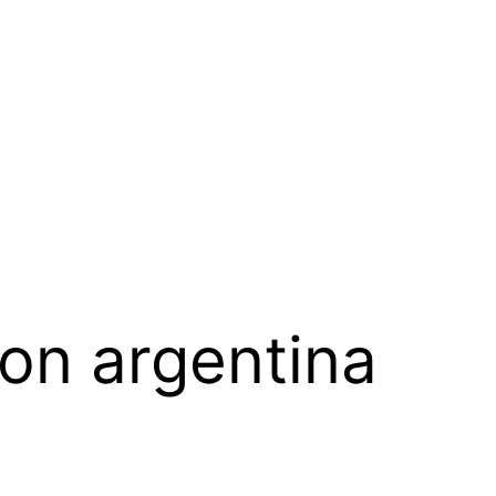
ion argentina