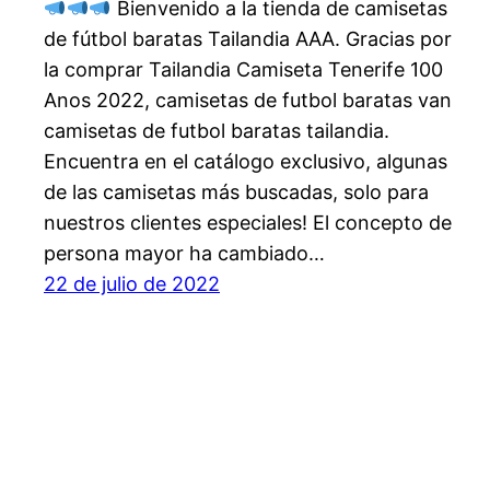
Bienvenido a la tienda de camisetas
de fútbol baratas Tailandia AAA. Gracias por
la comprar Tailandia Camiseta Tenerife 100
Anos 2022, camisetas de futbol baratas van
camisetas de futbol baratas tailandia.
Encuentra en el catálogo exclusivo, algunas
de las camisetas más buscadas, solo para
nuestros clientes especiales! El concepto de
persona mayor ha cambiado…
22 de julio de 2022