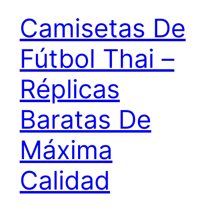
Camisetas De
Fútbol Thai –
Réplicas
Baratas De
Máxima
Calidad