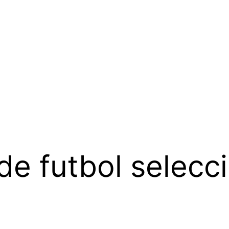
de futbol selecc