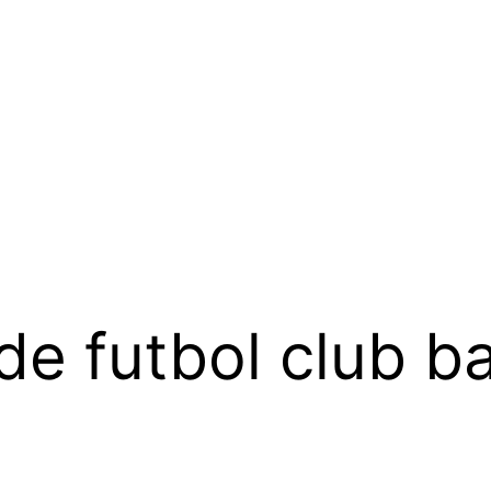
de futbol club b