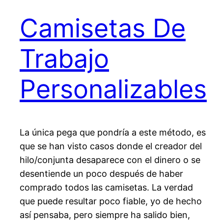
Camisetas De
Trabajo
Personalizables
La única pega que pondría a este método, es
que se han visto casos donde el creador del
hilo/conjunta desaparece con el dinero o se
desentiende un poco después de haber
comprado todos las camisetas. La verdad
que puede resultar poco fiable, yo de hecho
así pensaba, pero siempre ha salido bien,