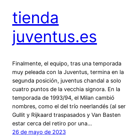
tienda
juventus.es
Finalmente, el equipo, tras una temporada
muy peleada con la Juventus, termina en la
segunda posición, juventus chandal a solo
cuatro puntos de la vecchia signora. En la
temporada de 1993/94, el Milan cambió
nombres, como el del trío neerlandés (al ser
Gullit y Rijkaard traspasados y Van Basten
estar cerca del retiro por una…
26 de mayo de 2023