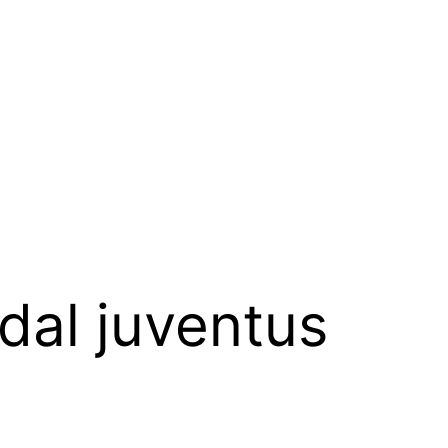
ndal juventus