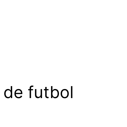
 de futbol