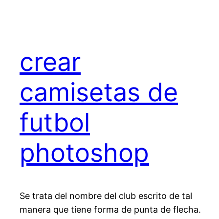
crear
camisetas de
futbol
photoshop
Se trata del nombre del club escrito de tal
manera que tiene forma de punta de flecha.