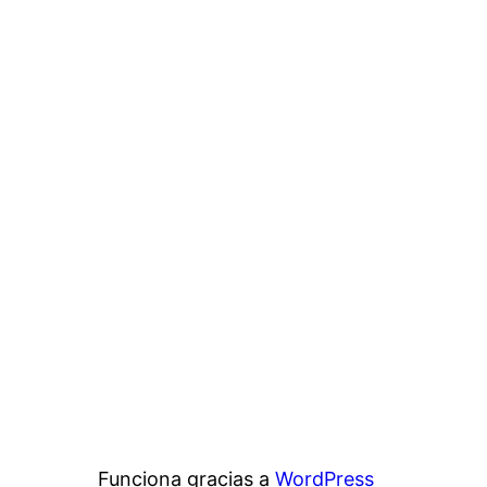
Funciona gracias a
WordPress