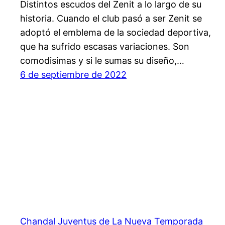
Distintos escudos del Zenit a lo largo de su
historia. Cuando el club pasó a ser Zenit se
adoptó el emblema de la sociedad deportiva,
que ha sufrido escasas variaciones. Son
comodisimas y si le sumas su diseño,…
6 de septiembre de 2022
Chandal Juventus de La Nueva Temporada