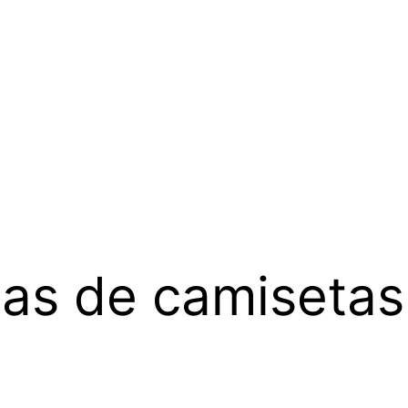
as de camisetas