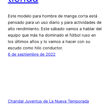
Este modelo para hombre de manga corta está
pensado para un uso diario y para actividades de
alto rendimiento. Este sábado vamos a hablar del
equipo que más ha dominado el fútbol ruso en
los últimos años y lo vamos a hacer con su
escudo como hilo conductor.
6 de septiembre de 2022
Chandal Juventus de La Nueva Temporada