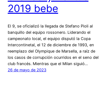
2019 bebe
El 9, se oficializó la llegada de Stefano Pioli al
banquillo del equipo rossonero. Liderando el
campeonato local, el equipo disputó la Copa
Intercontinetal, el 12 de diciembre de 1993, en
reemplazo del Olympique de Marsella, a raíz de
los casos de corrupción ocurridos en el seno del
club francés. Mientras que el Milan siguió…
26 de mayo de 2023