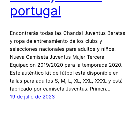
portugal
Encontrarás todas las Chandal Juventus Baratas
y ropa de entrenamiento de los clubs y
selecciones nacionales para adultos y niños.
Nueva Camiseta Juventus Mujer Tercera
Equipacion 2019/2020 para la temporada 2020.
Este auténtico kit de fútbol está disponible en
tallas para adultos S, M, L, XL, XXL, XXXL y está
fabricado por camiseta Juventus. Primera…
19 de julio de 2023