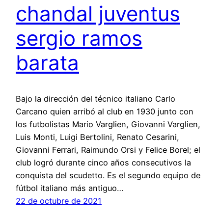
chandal juventus
sergio ramos
barata
Bajo la dirección del técnico italiano Carlo
Carcano quien arribó al club en 1930 junto con
los futbolistas Mario Varglien, Giovanni Varglien,
Luis Monti, Luigi Bertolini, Renato Cesarini,
Giovanni Ferrari, Raimundo Orsi y Felice Borel; el
club logró durante cinco años consecutivos la
conquista del scudetto. Es el segundo equipo de
fútbol italiano más antiguo…
22 de octubre de 2021