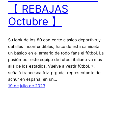
【 REBAJAS
Octubre 】
Su look de los 80 con corte clásico deportivo y
detalles inconfundibles, hace de esta camiseta
un básico en el armario de todo fans el fútbol. La
pasión por este equipo de fútbol italiano va más
allá de los estadios. Vuelve a vestir fútbol. »,
señaló francesca friz-prguda, representante de
acnur en españa, en un…
19 de julio de 2023