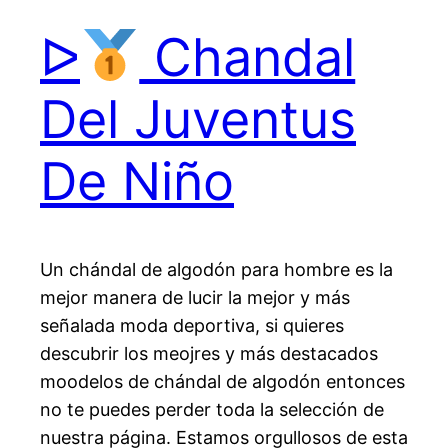
ᐅ
Chandal
Del Juventus
De Niño
Un chándal de algodón para hombre es la
mejor manera de lucir la mejor y más
señalada moda deportiva, si quieres
descubrir los meojres y más destacados
moodelos de chándal de algodón entonces
no te puedes perder toda la selección de
nuestra página. Estamos orgullosos de esta