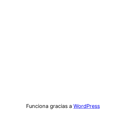
Funciona gracias a
WordPress