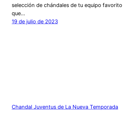
selección de chándales de tu equipo favorito
que…
19 de julio de 2023
Chandal Juventus de La Nueva Temporada