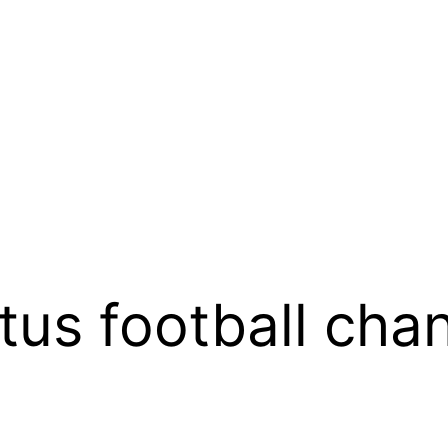
tus football cha