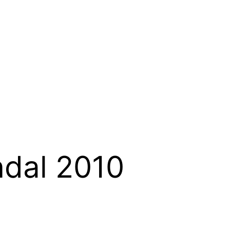
ndal 2010