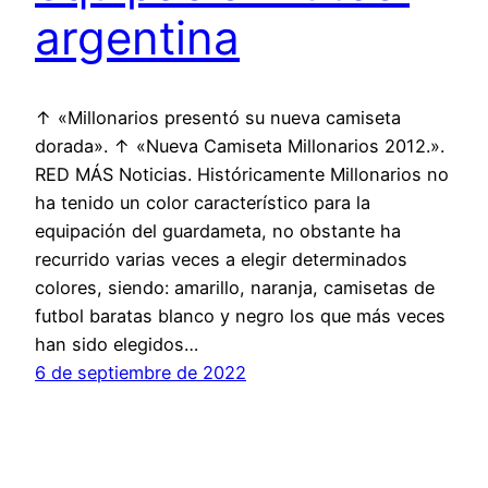
argentina
↑ «Millonarios presentó su nueva camiseta
dorada». ↑ «Nueva Camiseta Millonarios 2012.».
RED MÁS Noticias. Históricamente Millonarios no
ha tenido un color característico para la
equipación del guardameta, no obstante ha
recurrido varias veces a elegir determinados
colores, siendo: amarillo, naranja, camisetas de
futbol baratas blanco y negro los que más veces
han sido elegidos…
6 de septiembre de 2022