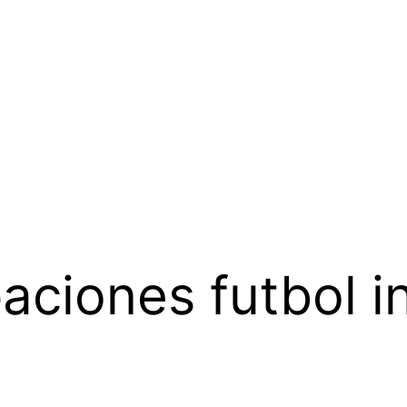
aciones futbol in