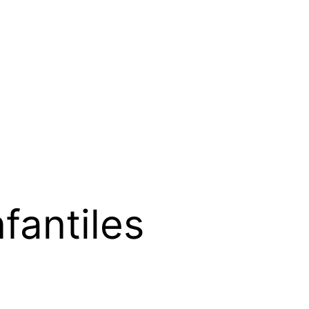
fantiles