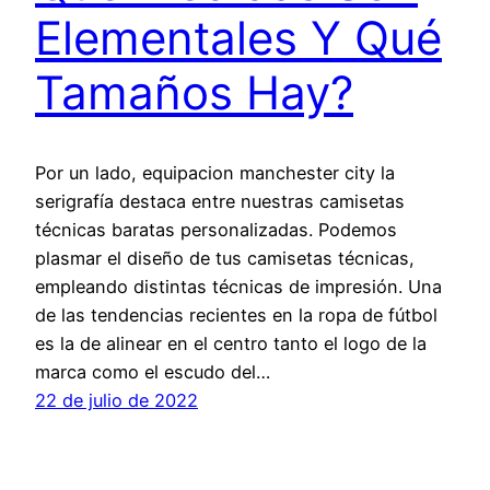
Elementales Y Qué
Tamaños Hay?
Por un lado, equipacion manchester city la
serigrafía destaca entre nuestras camisetas
técnicas baratas personalizadas. Podemos
plasmar el diseño de tus camisetas técnicas,
empleando distintas técnicas de impresión. Una
de las tendencias recientes en la ropa de fútbol
es la de alinear en el centro tanto el logo de la
marca como el escudo del…
22 de julio de 2022