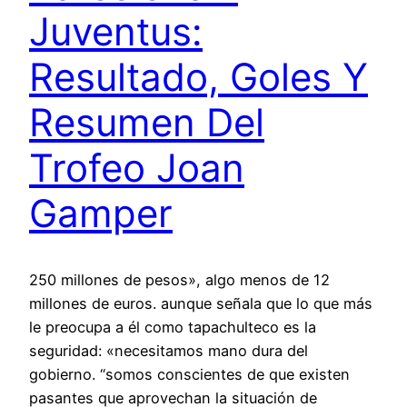
Juventus:
Resultado, Goles Y
Resumen Del
Trofeo Joan
Gamper
250 millones de pesos», algo menos de 12
millones de euros. aunque señala que lo que más
le preocupa a él como tapachulteco es la
seguridad: «necesitamos mano dura del
gobierno. “somos conscientes de que existen
pasantes que aprovechan la situación de