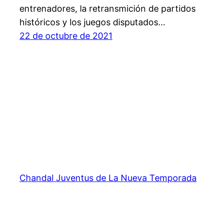
entrenadores, la retransmición de partidos
históricos y los juegos disputados…
22 de octubre de 2021
Chandal Juventus de La Nueva Temporada