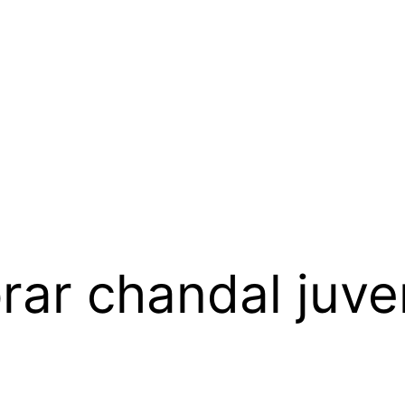
ar chandal juve