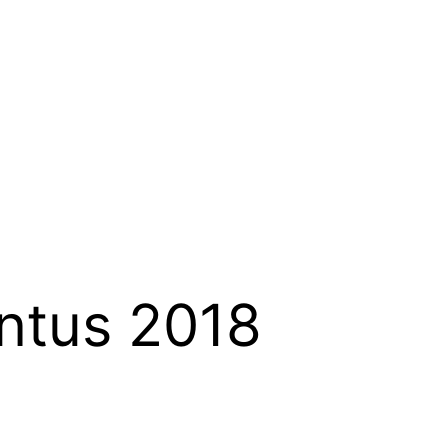
ntus 2018