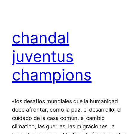
chandal
juventus
champions
«los desafíos mundiales que la humanidad
debe afrontar, como la paz, el desarrollo, el
cuidado de la casa común, el cambio
climático, las guerras, las migraciones, la