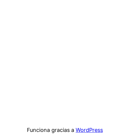
Funciona gracias a
WordPress