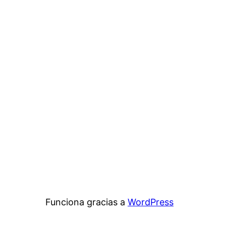
Funciona gracias a
WordPress