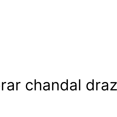
ar chandal draz