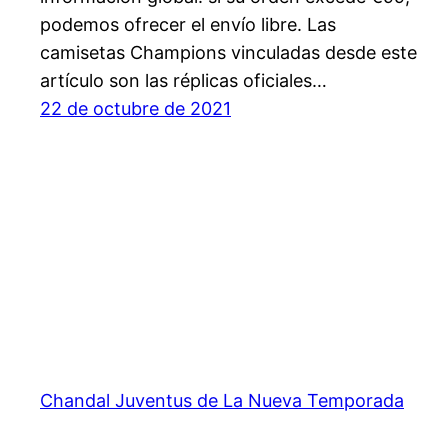
podemos ofrecer el envío libre. Las
camisetas Champions vinculadas desde este
artículo son las réplicas oficiales…
22 de octubre de 2021
Chandal Juventus de La Nueva Temporada