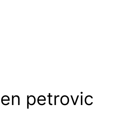
en petrovic