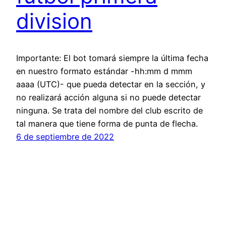
division
Importante: El bot tomará siempre la última fecha
en nuestro formato estándar -hh:mm d mmm
aaaa (UTC)- que pueda detectar en la sección, y
no realizará acción alguna si no puede detectar
ninguna. Se trata del nombre del club escrito de
tal manera que tiene forma de punta de flecha.
6 de septiembre de 2022