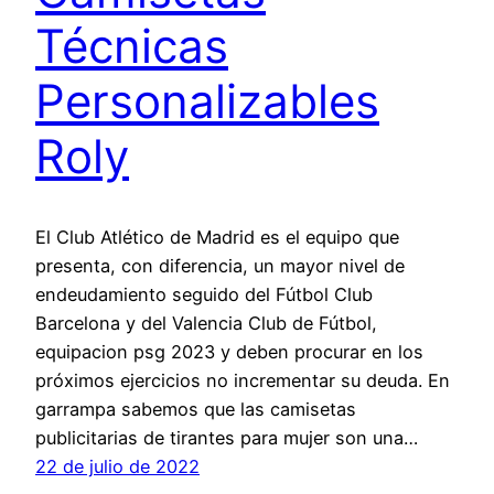
Técnicas
Personalizables
Roly
El Club Atlético de Madrid es el equipo que
presenta, con diferencia, un mayor nivel de
endeudamiento seguido del Fútbol Club
Barcelona y del Valencia Club de Fútbol,
equipacion psg 2023 y deben procurar en los
próximos ejercicios no incrementar su deuda. En
garrampa sabemos que las camisetas
publicitarias de tirantes para mujer son una…
22 de julio de 2022