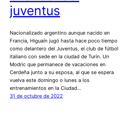
juventus
Nacionalizado argentino aunque nacido en
Francia, Higuaín jugó hasta hace poco tiempo
como delantero del Juventus, el club de fútbol
italiano con sede en la ciudad de Turín. Un
Modric que permanece de vacaciones en
Cerdeña junto a su esposa, al que se espera
vuelva este domingo o lunes a los
entrenamientos en la Ciudad…
31 de octubre de 2022