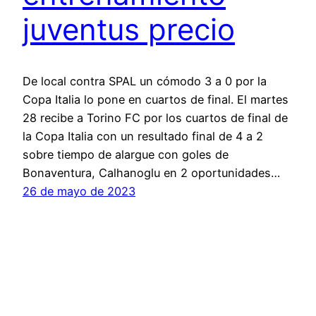
juventus precio
De local contra SPAL un cómodo 3 a 0 por la
Copa Italia lo pone en cuartos de final. El martes
28 recibe a Torino FC por los cuartos de final de
la Copa Italia con un resultado final de 4 a 2
sobre tiempo de alargue con goles de
Bonaventura, Calhanoglu en 2 oportunidades…
26 de mayo de 2023