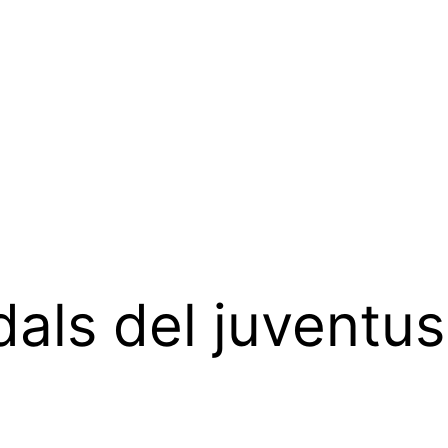
als del juventu