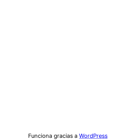
Funciona gracias a
WordPress