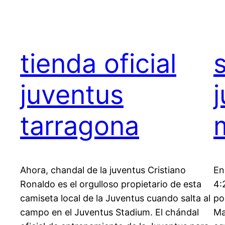
tienda oficial
juventus
tarragona
Ahora, chandal de la juventus Cristiano
En
Ronaldo es el orgulloso propietario de esta
4:
camiseta local de la Juventus cuando salta al
po
campo en el Juventus Stadium. El chándal
Ma