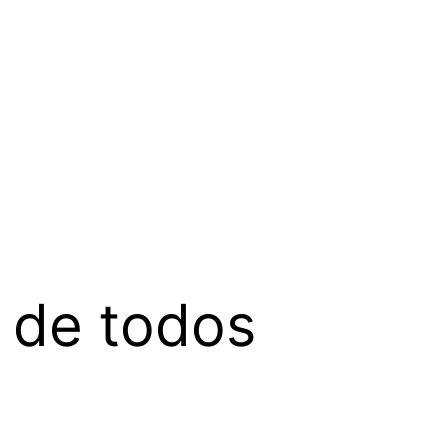
s de todos