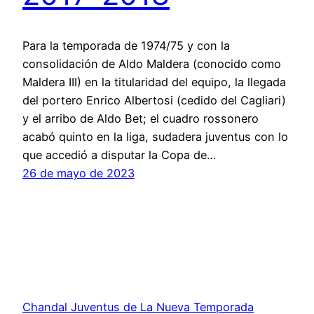
Para la temporada de 1974/75 y con la
consolidación de Aldo Maldera (conocido como
Maldera III) en la titularidad del equipo, la llegada
del portero Enrico Albertosi (cedido del Cagliari)
y el arribo de Aldo Bet; el cuadro rossonero
acabó quinto en la liga, sudadera juventus con lo
que accedió a disputar la Copa de…
26 de mayo de 2023
Chandal Juventus de La Nueva Temporada