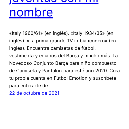
nombre
«Italy 1960/61» (en inglés). «Italy 1934/35» (en
inglés). «La prima grande TV in bianconero» (en
inglés). Encuentra camisetas de fútbol,
vestimenta y equipos del Barça y mucho más. La
Novedoso Conjunto Barça para niño compuesto
de Camiseta y Pantalón para esté año 2020. Crea
tu propia cuenta en Fútbol Emotion y suscríbete
para enterarte de…
22 de octubre de 2021