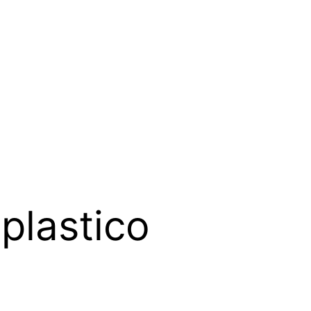
plastico