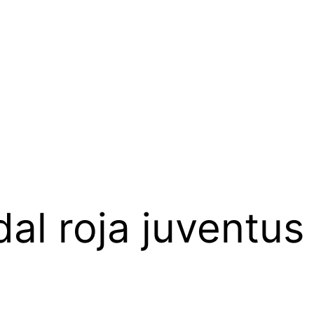
al roja juventus 