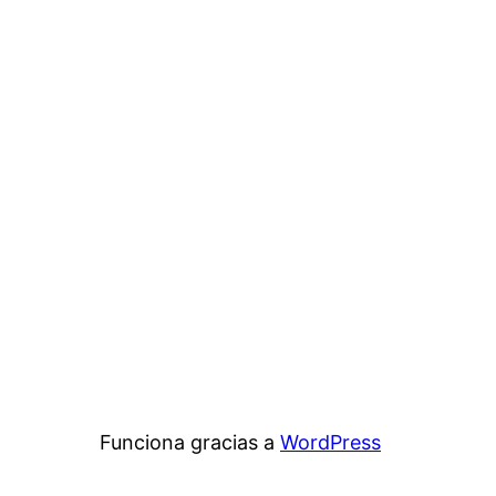
Funciona gracias a
WordPress