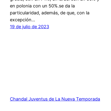
en polonia con un 50%.se da la
particularidad, además, de que, con la
excepción…
19 de julio de 2023
Chandal Juventus de La Nueva Temporada