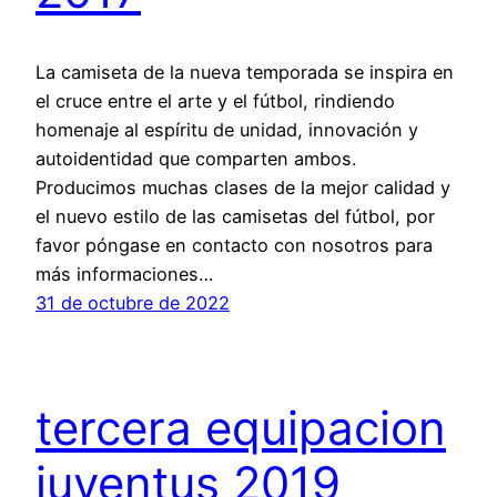
La camiseta de la nueva temporada se inspira en
el cruce entre el arte y el fútbol, rindiendo
homenaje al espíritu de unidad, innovación y
autoidentidad que comparten ambos.
Producimos muchas clases de la mejor calidad y
el nuevo estilo de las camisetas del fútbol, por
favor póngase en contacto con nosotros para
más informaciones…
31 de octubre de 2022
tercera equipacion
juventus 2019