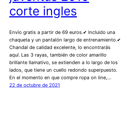
corte ingles
Envío gratis a partir de 69 euros.✔ Incluido una
chaqueta y un pantalón largo de entrenamiento.✔
Chandal de calidad excelente, lo encontrarás
aquí. Las 3 rayas, también de color amarillo
brillante llamativo, se extienden a lo largo de los
lados, que tiene un cuello redondo superpuesto.
En el momento en que compre ropa on line,…
22 de octubre de 2021