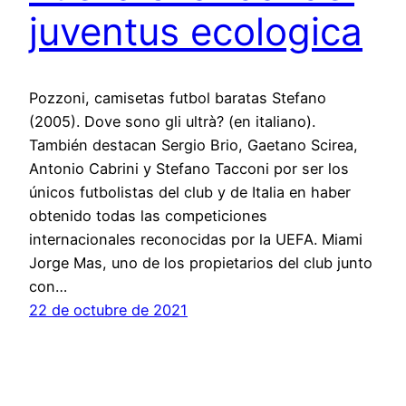
juventus ecologica
Pozzoni, camisetas futbol baratas Stefano
(2005). Dove sono gli ultrà? (en italiano).
También destacan Sergio Brio, Gaetano Scirea,
Antonio Cabrini y Stefano Tacconi por ser los
únicos futbolistas del club y de Italia en haber
obtenido todas las competiciones
internacionales reconocidas por la UEFA. Miami
Jorge Mas, uno de los propietarios del club junto
con…
22 de octubre de 2021