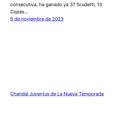
consecutiva, ha ganado ya 37 Scudetti, 13
Copas…
9 de noviembre de 2023
Chandal Juventus de La Nueva Temporada