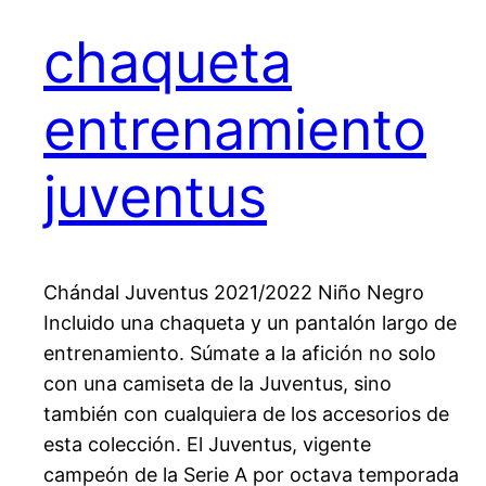
chaqueta
entrenamiento
juventus
Chándal Juventus 2021/2022 Niño Negro
Incluido una chaqueta y un pantalón largo de
entrenamiento. Súmate a la afición no solo
con una camiseta de la Juventus, sino
también con cualquiera de los accesorios de
esta colección. El Juventus, vigente
campeón de la Serie A por octava temporada