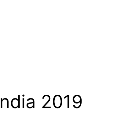
andia 2019