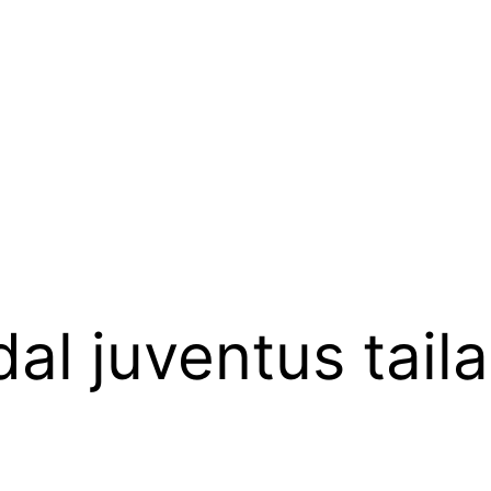
al juventus tail