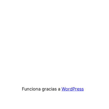
Funciona gracias a
WordPress