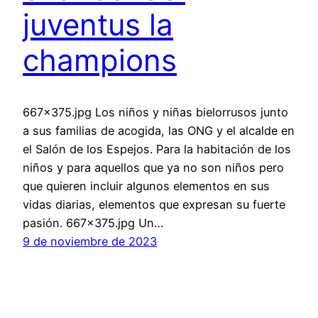
juventus la
champions
667×375.jpg Los niños y niñas bielorrusos junto
a sus familias de acogida, las ONG y el alcalde en
el Salón de los Espejos. Para la habitación de los
niños y para aquellos que ya no son niños pero
que quieren incluir algunos elementos en sus
vidas diarias, elementos que expresan su fuerte
pasión. 667×375.jpg Un…
9 de noviembre de 2023