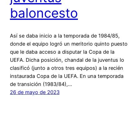
baloncesto
Así se daba inicio a la temporada de 1984/85,
donde el equipo logró un meritorio quinto puesto
que le daba acceso a disputar la Copa de la
UEFA. Dicha posición, chandal de la juventus lo
clasificó (junto a otros tres equipos) a la recién
instaurada Copa de la UEFA. En una temporada
de transición (1983/84),…
26 de mayo de 2023